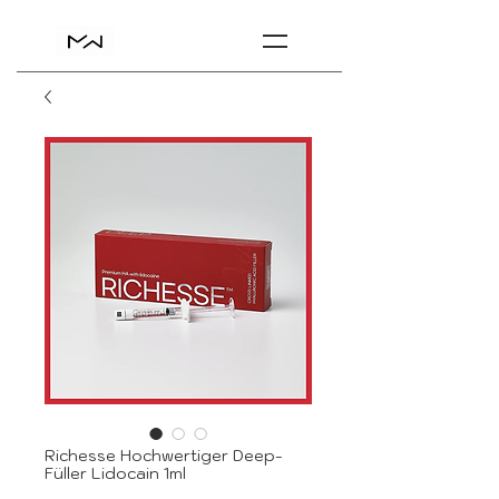
Richesse Hochwertiger Deep-
Füller Lidocain 1ml