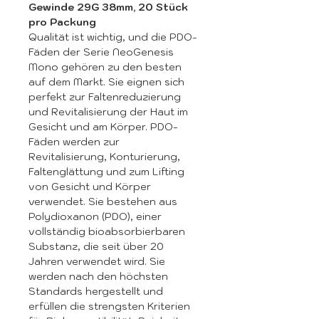
Gewinde 29G 38mm, 20 Stück
pro Packung
Qualität ist wichtig, und die PDO-
Fäden der Serie NeoGenesis
Mono gehören zu den besten
auf dem Markt. Sie eignen sich
perfekt zur Faltenreduzierung
und Revitalisierung der Haut im
Gesicht und am Körper. PDO-
Fäden werden zur
Revitalisierung, Konturierung,
Faltenglättung und zum Lifting
von Gesicht und Körper
verwendet. Sie bestehen aus
Polydioxanon (PDO), einer
vollständig bioabsorbierbaren
Substanz, die seit über 20
Jahren verwendet wird. Sie
werden nach den höchsten
Standards hergestellt und
erfüllen die strengsten Kriterien