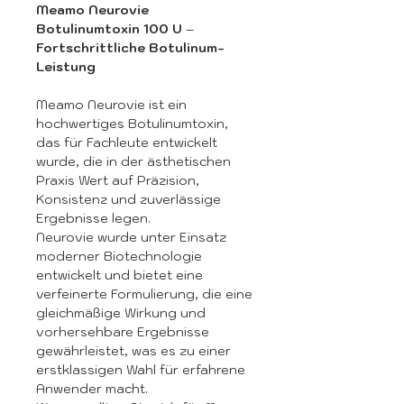
Meamo Neurovie
Botulinumtoxin 100 U
–
Fortschrittliche Botulinum-
Leistung
Meamo Neurovie ist ein
hochwertiges Botulinumtoxin,
das für Fachleute entwickelt
wurde, die in der ästhetischen
Praxis Wert auf Präzision,
Konsistenz und zuverlässige
Ergebnisse legen.
Neurovie wurde unter Einsatz
moderner Biotechnologie
entwickelt und bietet eine
verfeinerte Formulierung, die eine
gleichmäßige Wirkung und
vorhersehbare Ergebnisse
gewährleistet, was es zu einer
erstklassigen Wahl für erfahrene
Anwender macht.