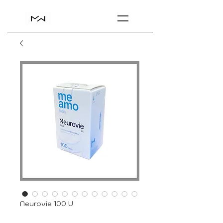
Neurovie 100 U